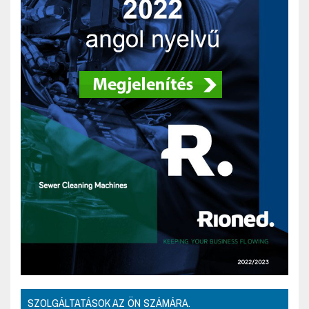
SZOLGÁLTATÁSOK AZ ÖN SZÁMÁRA.