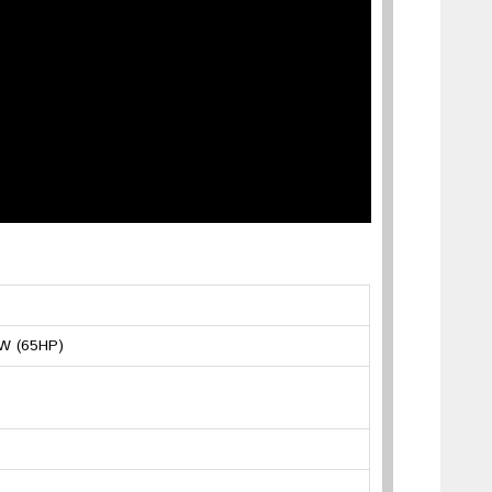
W (65HP)