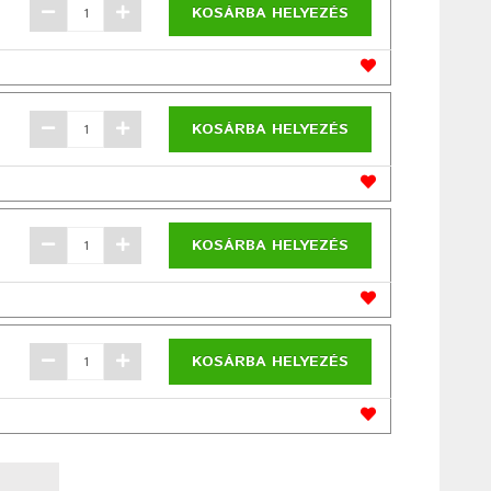
KOSÁRBA HELYEZÉS
KOSÁRBA HELYEZÉS
KOSÁRBA HELYEZÉS
KOSÁRBA HELYEZÉS