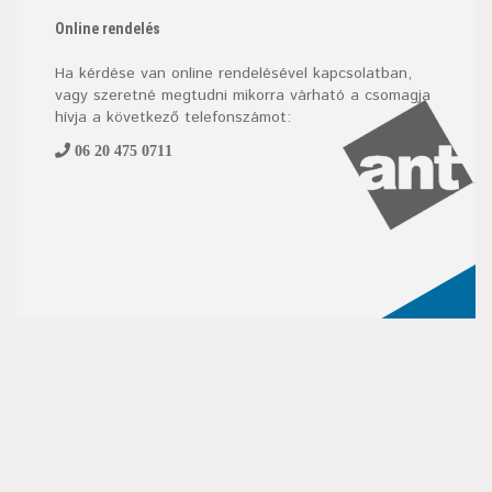
Online rendelés
Ha kérdése van online rendelésével kapcsolatban,
vagy szeretné megtudni mikorra várható a csomagja
hívja a következő telefonszámot:
06 20 475 0711